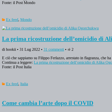
Fonte: il Post Mondo
Ex feed
,
Mondo
La prima ricostruzione dell’omicidio di 
di hookii • 31 Lug 2022 •
31 commenti
•
2
E ciò che sappiamo su Filippo Ferlazzo, arrestato in flagranza, che ha 
Continua a leggere:
La prima ricostruzione dell’omicidio di Alika O
Fonte: il Post Italia
Ex feed
,
Italia
Come cambia l’arte dopo il COVID