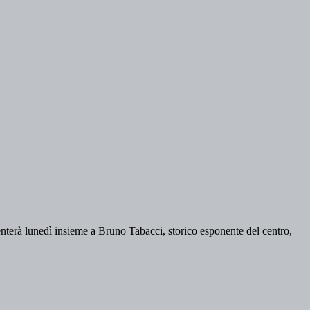
enterà lunedì insieme a Bruno Tabacci, storico esponente del centro,