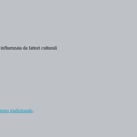
influenzata da fattori culturali
lismo tradizionale
.