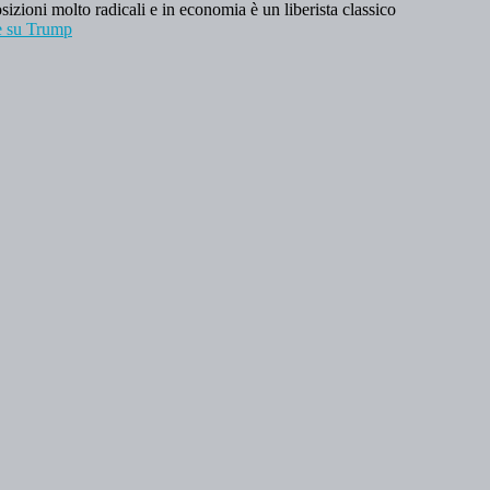
sizioni molto radicali e in economia è un liberista classico
 e su Trump