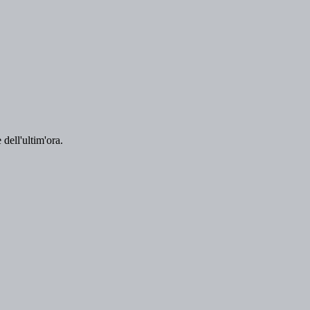
 dell'ultim'ora.