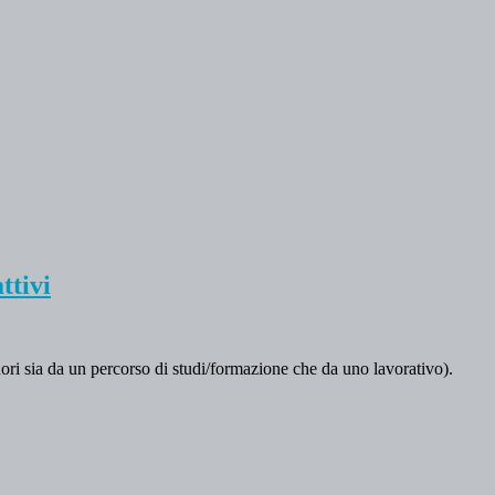
ttivi
uori sia da un percorso di studi/formazione che da uno lavorativo).