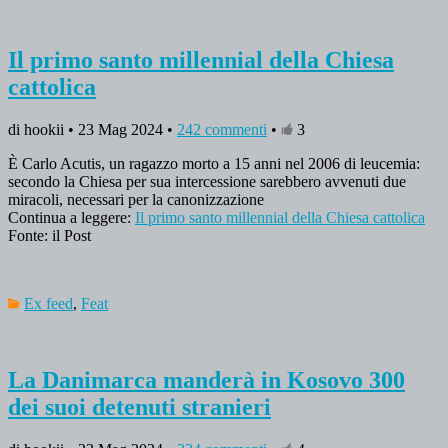
Il primo santo millennial della Chiesa
cattolica
di hookii • 23 Mag 2024 •
242 commenti
•
3
È Carlo Acutis, un ragazzo morto a 15 anni nel 2006 di leucemia:
secondo la Chiesa per sua intercessione sarebbero avvenuti due
miracoli, necessari per la canonizzazione
Continua a leggere:
Il primo santo millennial della Chiesa cattolica
Fonte: il Post
Ex feed
,
Feat
La Danimarca manderà in Kosovo 300
dei suoi detenuti stranieri