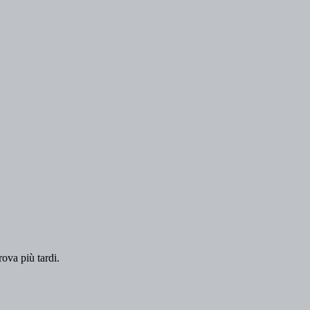
rova più tardi.