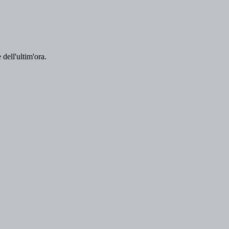
 dell'ultim'ora.