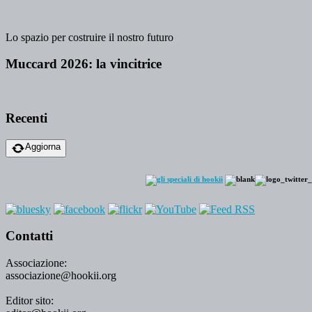
Lo spazio per costruire il nostro futuro
Muccard 2026: la vincitrice
Recenti
Aggiorna
Contatti
Associazione:
associazione@hookii.org
Editor sito: