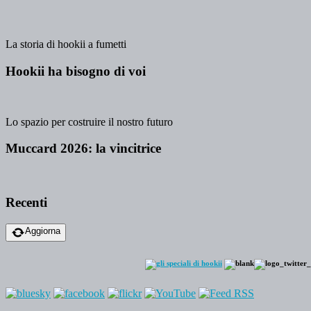
La storia di hookii a fumetti
Hookii ha bisogno di voi
Lo spazio per costruire il nostro futuro
Muccard 2026: la vincitrice
Recenti
Aggiorna