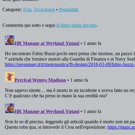
Categorie:
Feat
,
Tecnologia
•
Permalink
Commenta qui sotto e segui
le linee guida del sito
.