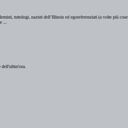
 dell'ultim'ora.