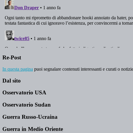
Re-Post
In questa pagina
puoi segnalare contenuti interessanti e curati o notizie
Dal sito
Osservatorio USA
Osservatorio Sudan
Guerra Russo-Ucraina
Guerra in Medio Oriente