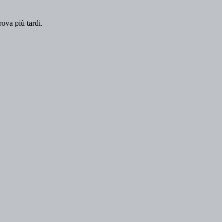
rova più tardi.