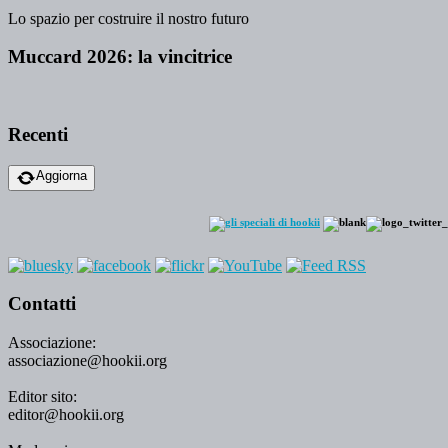
Lo spazio per costruire il nostro futuro
Muccard 2026: la vincitrice
Recenti
Aggiorna
Contatti
Associazione:
associazione@hookii.org
Editor sito:
editor@hookii.org