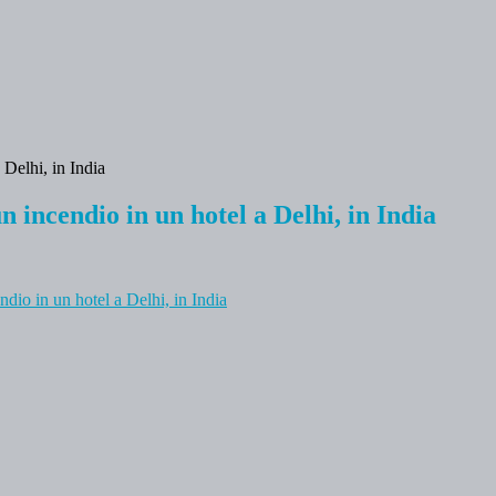
 incendio in un hotel a Delhi, in India
io in un hotel a Delhi, in India