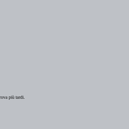
rova più tardi.