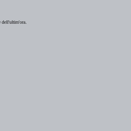
 dell'ultim'ora.