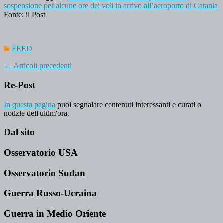
sospensione per alcune ore dei voli in arrivo all’aeroporto di Catania
Fonte: il Post
FEED
←
Articoli precedenti
Re-Post
In questa pagina
puoi segnalare contenuti interessanti e curati o
notizie dell'ultim'ora.
Dal sito
Osservatorio USA
Osservatorio Sudan
Guerra Russo-Ucraina
Guerra in Medio Oriente