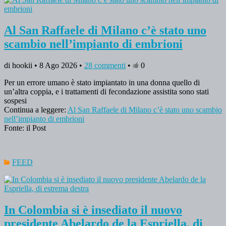
Al San Raffaele di Milano c’è stato uno
scambio nell’impianto di embrioni
di hookii • 8 Ago 2026 •
28 commenti
•
0
Per un errore umano è stato impiantato in una donna quello di
un’altra coppia, e i trattamenti di fecondazione assistita sono stati
sospesi
Continua a leggere:
Al San Raffaele di Milano c’è stato uno scambio
nell’impianto di embrioni
Fonte: il Post
FEED
In Colombia si è insediato il nuovo
presidente Abelardo de la Espriella, di