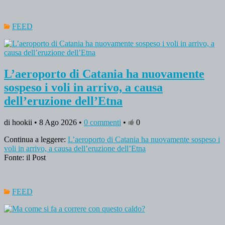
FEED
L’aeroporto di Catania ha nuovamente
sospeso i voli in arrivo, a causa
dell’eruzione dell’Etna
di hookii • 8 Ago 2026 •
0 commenti
•
0
Continua a leggere:
L’aeroporto di Catania ha nuovamente sospeso i
voli in arrivo, a causa dell’eruzione dell’Etna
Fonte: il Post
FEED