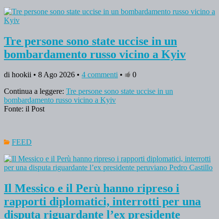
Tre persone sono state uccise in un
bombardamento russo vicino a Kyiv
di hookii • 8 Ago 2026 •
4 commenti
•
0
Continua a leggere:
Tre persone sono state uccise in un
bombardamento russo vicino a Kyiv
Fonte: il Post
FEED
Il Messico e il Perù hanno ripreso i
rapporti diplomatici, interrotti per una
disputa riguardante l’ex presidente