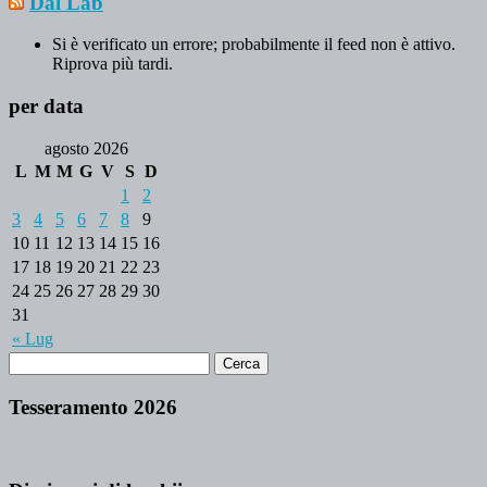
Dal Lab
Si è verificato un errore; probabilmente il feed non è attivo.
Riprova più tardi.
per data
agosto 2026
L
M
M
G
V
S
D
1
2
3
4
5
6
7
8
9
10
11
12
13
14
15
16
17
18
19
20
21
22
23
24
25
26
27
28
29
30
31
« Lug
Tesseramento 2026