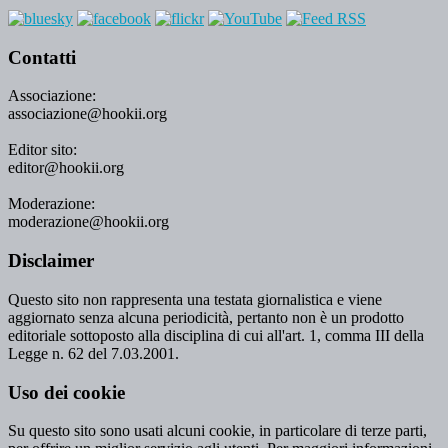
Contatti
Associazione:
associazione@hookii.org
Editor sito:
editor@hookii.org
Moderazione:
moderazione@hookii.org
Disclaimer
Questo sito non rappresenta una testata giornalistica e viene
aggiornato senza alcuna periodicità, pertanto non è un prodotto
editoriale sottoposto alla disciplina di cui all'art. 1, comma III della
Legge n. 62 del 7.03.2001.
Uso dei cookie
Su questo sito sono usati alcuni cookie, in particolare di terze parti,