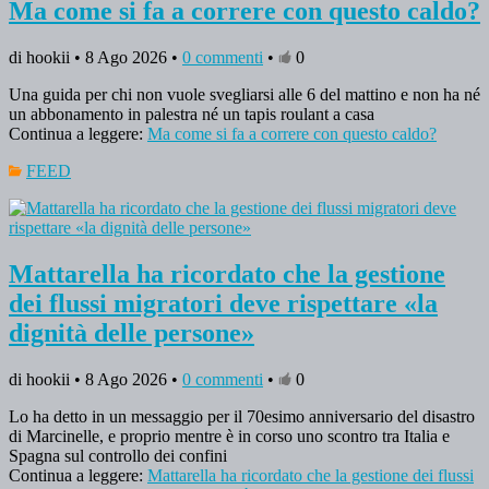
Ma come si fa a correre con questo caldo?
di hookii • 8 Ago 2026 •
0 commenti
•
0
Una guida per chi non vuole svegliarsi alle 6 del mattino e non ha né
un abbonamento in palestra né un tapis roulant a casa
Continua a leggere:
Ma come si fa a correre con questo caldo?
FEED
Mattarella ha ricordato che la gestione
dei flussi migratori deve rispettare «la
dignità delle persone»
di hookii • 8 Ago 2026 •
0 commenti
•
0
Lo ha detto in un messaggio per il 70esimo anniversario del disastro
di Marcinelle, e proprio mentre è in corso uno scontro tra Italia e
Spagna sul controllo dei confini
Continua a leggere:
Mattarella ha ricordato che la gestione dei flussi