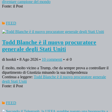
diventare campione del mondo
Fonte: il Post
FEED
Todd Blanche è il nuovo procuratore
generale degli Stati Uniti
di hookii • 8 Ago 2026 •
10 commenti
•
0
È molto, molto vicino a Trump, che da sempre prova a controllare il
dipartimento di Giustizia minando la sua indipendenza
Continua a leggere:
Todd Blanche è il nuovo procuratore generale
degli Stati Uniti
Fonte: il Post
FEED