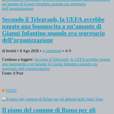
Secondo il Telegraph, la UEFA avrebbe
pagato una buonuscita a un’amante di
Gianni Infantino quando era segretario
dell’organizzazione
di hookii • 8 Ago 2026 •
4 commenti
•
0
Continua a leggere:
Secondo il Telegraph, la UEFA avrebbe pagato
una buonuscita a un’amante di Gianni Infantino quando era
segretario dell’organizzazione
Fonte: il Post
FEED
Il piano del comune di Roma per gli