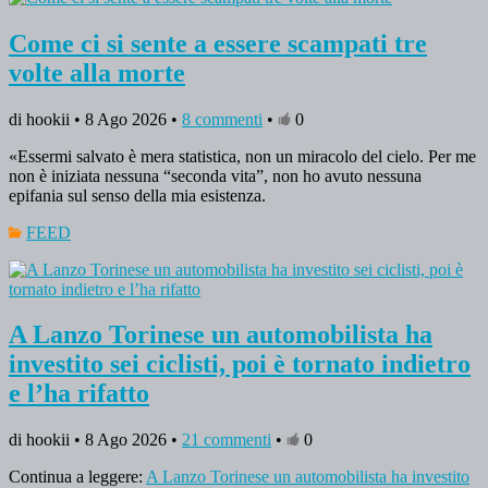
Come ci si sente a essere scampati tre
volte alla morte
di hookii • 8 Ago 2026 •
8 commenti
•
0
«Essermi salvato è mera statistica, non un miracolo del cielo. Per me
non è iniziata nessuna “seconda vita”, non ho avuto nessuna
epifania sul senso della mia esistenza.
FEED
A Lanzo Torinese un automobilista ha
investito sei ciclisti, poi è tornato indietro
e l’ha rifatto
di hookii • 8 Ago 2026 •
21 commenti
•
0
Continua a leggere:
A Lanzo Torinese un automobilista ha investito