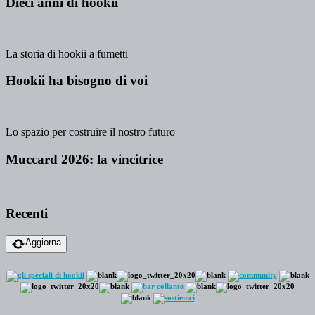
Dieci anni di hookii
La storia di hookii a fumetti
Hookii ha bisogno di voi
Lo spazio per costruire il nostro futuro
Muccard 2026: la vincitrice
Recenti
Aggiorna