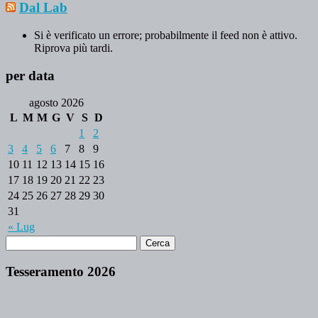
Dal Lab
Si è verificato un errore; probabilmente il feed non è attivo.
Riprova più tardi.
per data
agosto 2026
L
M
M
G
V
S
D
1
2
3
4
5
6
7
8
9
10
11
12
13
14
15
16
17
18
19
20
21
22
23
24
25
26
27
28
29
30
31
« Lug
Tesseramento 2026