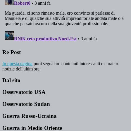
Re-Post
In questa pagina
puoi segnalare contenuti interessanti e curati o
notizie dell'ultim'ora.
Dal sito
Osservatorio USA
Osservatorio Sudan
Guerra Russo-Ucraina
Guerra in Medio Oriente