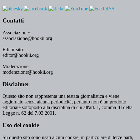
Contatti
Associazione:
associazione@hookii.org
Editor sito:
editor@hookii.org
Moderazione:
moderazione@hookii.org
Disclaimer
Questo sito non rappresenta una testata giornalistica e viene
aggiornato senza alcuna periodicità, pertanto non è un prodotto
editoriale sottoposto alla disciplina di cui all'art. 1, comma III della
Legge n. 62 del 7.03.2001.
Uso dei cookie
Su questo sito sono usati alcuni cookie, in particolare di terze parti,