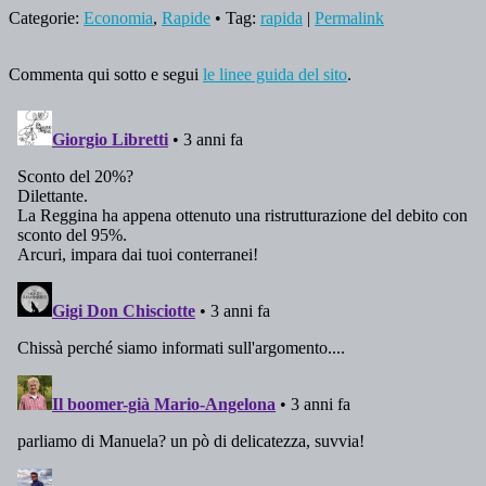
Categorie:
Economia
,
Rapide
• Tag:
rapida
|
Permalink
Commenta qui sotto e segui
le linee guida del sito
.