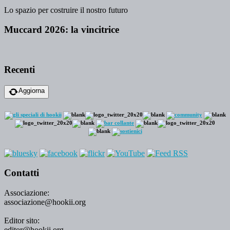
Lo spazio per costruire il nostro futuro
Muccard 2026: la vincitrice
Recenti
Aggiorna
Contatti
Associazione:
associazione@hookii.org
Editor sito:
editor@hookii.org