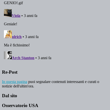
Re-Post
In questa pagina
puoi segnalare contenuti interessanti e curati o
notizie dell'ultim'ora.
Dal sito
Osservatorio USA