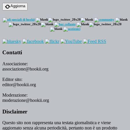
Aggiorna
Contatti
Associazione:
associazione@hookii.org
Editor sito:
editor@hookii.org
Moderazione:
moderazione@hookii.org
Disclaimer
Questo sito non rappresenta una testata giornalistica e viene
aggiornato senza alcuna periodicità, pertanto non è un prodotto