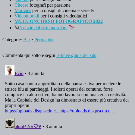
Cheese
fotografi per passione
Moovies
per i consigli di cinema e serie tv
Videogiookii
per i consigli videoludici
MUCCONCORSO FOTOGRAFICO 2022
🪐
Notizie dal sistema solare
Categorie:
Bar
•
Permalink
Commenta qui sotto e segui
le linee guida del sito
.