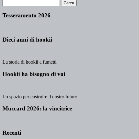
Tesseramento 2026
Dieci anni di hookii
La storia di hookii a fumetti
Hookii ha bisogno di voi
Lo spazio per costruire il nostro futuro
Muccard 2026: la vincitrice
Recenti