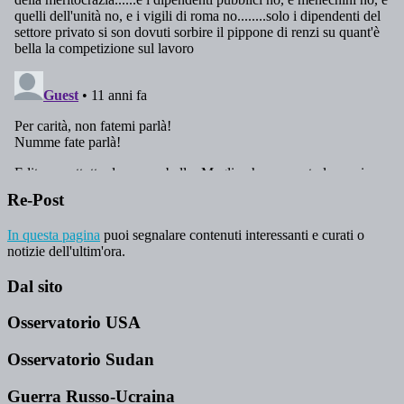
Re-Post
In questa pagina
puoi segnalare contenuti interessanti e curati o
notizie dell'ultim'ora.
Dal sito
Osservatorio USA
Osservatorio Sudan
Guerra Russo-Ucraina