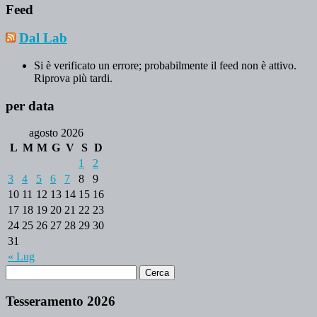
Feed
Dal Lab
Si è verificato un errore; probabilmente il feed non è attivo.
Riprova più tardi.
per data
agosto 2026
L
M
M
G
V
S
D
1
2
3
4
5
6
7
8
9
10
11
12
13
14
15
16
17
18
19
20
21
22
23
24
25
26
27
28
29
30
31
« Lug
Tesseramento 2026