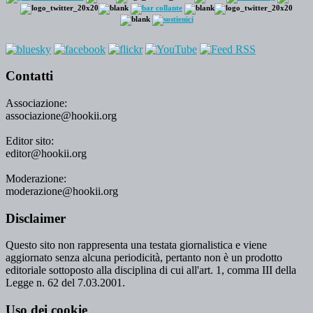
Contatti
Associazione:
associazione@hookii.org
Editor sito:
editor@hookii.org
Moderazione:
moderazione@hookii.org
Disclaimer
Questo sito non rappresenta una testata giornalistica e viene
aggiornato senza alcuna periodicità, pertanto non è un prodotto
editoriale sottoposto alla disciplina di cui all'art. 1, comma III della
Legge n. 62 del 7.03.2001.
Uso dei cookie