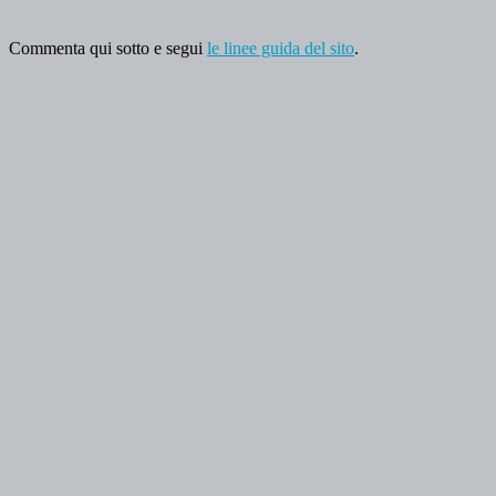
Commenta qui sotto e segui
le linee guida del sito
.