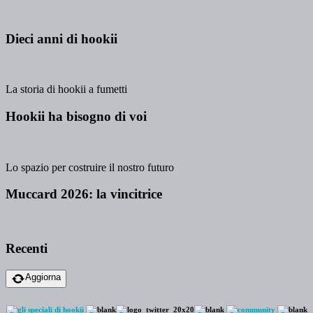
Dieci anni di hookii
La storia di hookii a fumetti
Hookii ha bisogno di voi
Lo spazio per costruire il nostro futuro
Muccard 2026: la vincitrice
Recenti
Aggiorna