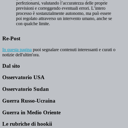
Re-Post
In questa pagina
puoi segnalare contenuti interessanti e curati o
notizie dell'ultim'ora.
Dal sito
Osservatorio USA
Osservatorio Sudan
Guerra Russo-Ucraina
Guerra in Medio Oriente
Le rubriche di hookii