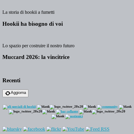
La storia di hookii a fumetti
Hookii ha bisogno di voi
Lo spazio per costruire il nostro futuro
Muccard 2026: la vincitrice
Recenti
Aggiorna