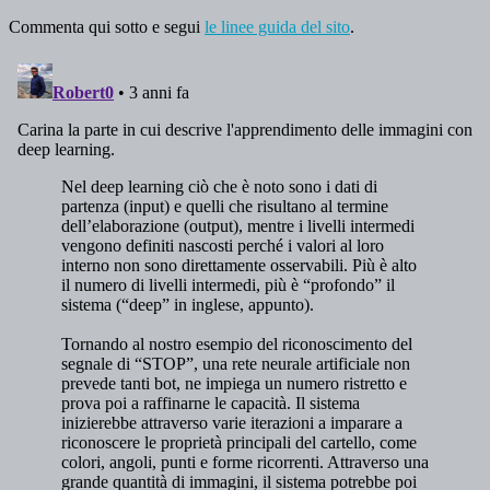
Commenta qui sotto e segui
le linee guida del sito
.