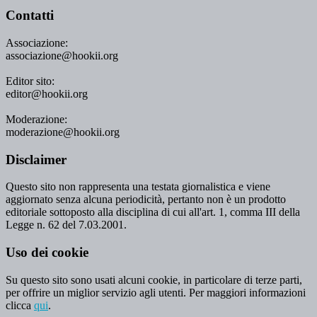
Contatti
Associazione:
associazione@hookii.org
Editor sito:
editor@hookii.org
Moderazione:
moderazione@hookii.org
Disclaimer
Questo sito non rappresenta una testata giornalistica e viene
aggiornato senza alcuna periodicità, pertanto non è un prodotto
editoriale sottoposto alla disciplina di cui all'art. 1, comma III della
Legge n. 62 del 7.03.2001.
Uso dei cookie
Su questo sito sono usati alcuni cookie, in particolare di terze parti,
per offrire un miglior servizio agli utenti. Per maggiori informazioni
clicca
qui
.