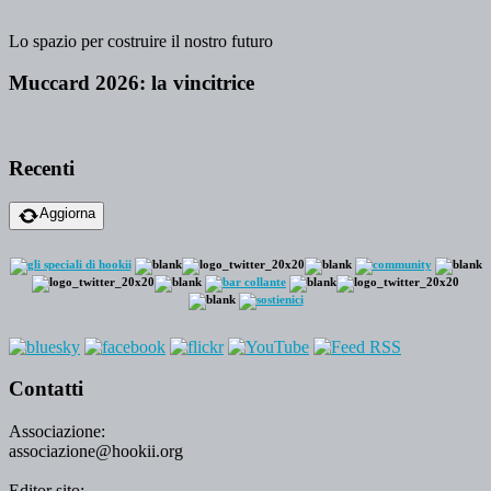
Lo spazio per costruire il nostro futuro
Muccard 2026: la vincitrice
Recenti
Aggiorna
Contatti
Associazione:
associazione@hookii.org
Editor sito: