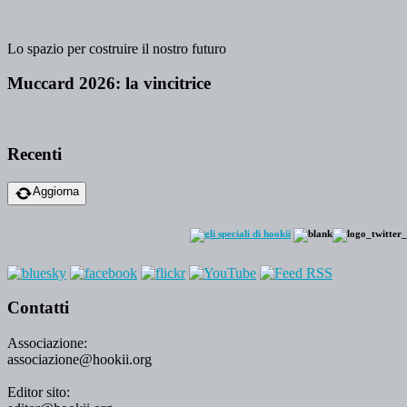
Lo spazio per costruire il nostro futuro
Muccard 2026: la vincitrice
Recenti
Aggiorna
Contatti
Associazione:
associazione@hookii.org
Editor sito: