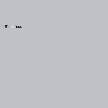
 dell'ultim'ora.