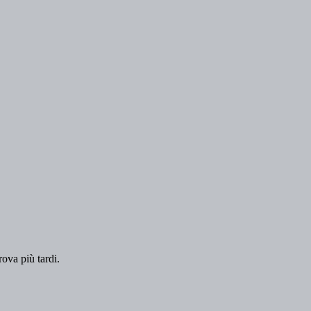
rova più tardi.