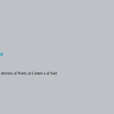
he
 diverso al Nord, al Centro e al Sud