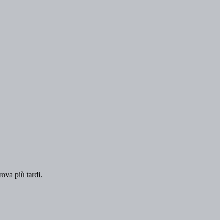
rova più tardi.