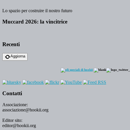
Lo spazio per costruire il nostro futuro
Muccard 2026: la vincitrice
Recenti
Aggiorna
Contatti
Associazione:
associazione@hookii.org
Editor sito:
editor@hookii.org