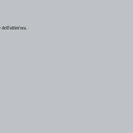
 dell'ultim'ora.