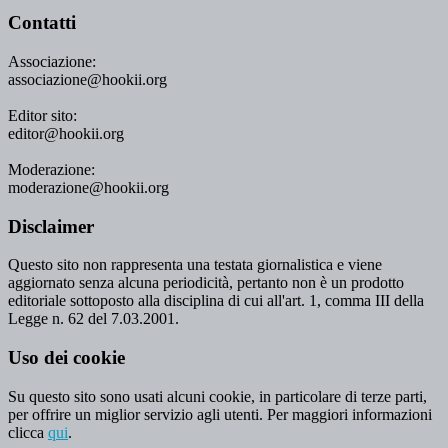
Contatti
Associazione:
associazione@hookii.org
Editor sito:
editor@hookii.org
Moderazione:
moderazione@hookii.org
Disclaimer
Questo sito non rappresenta una testata giornalistica e viene
aggiornato senza alcuna periodicità, pertanto non è un prodotto
editoriale sottoposto alla disciplina di cui all'art. 1, comma III della
Legge n. 62 del 7.03.2001.
Uso dei cookie
Su questo sito sono usati alcuni cookie, in particolare di terze parti,
per offrire un miglior servizio agli utenti. Per maggiori informazioni
clicca
qui
.