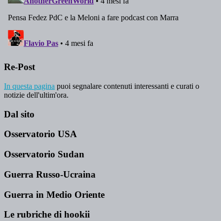
Re-Post
In questa pagina
puoi segnalare contenuti interessanti e curati o
notizie dell'ultim'ora.
Dal sito
Osservatorio USA
Osservatorio Sudan
Guerra Russo-Ucraina
Guerra in Medio Oriente
Le rubriche di hookii