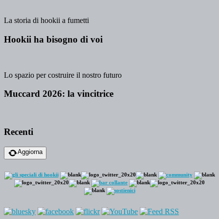
La storia di hookii a fumetti
Hookii ha bisogno di voi
Lo spazio per costruire il nostro futuro
Muccard 2026: la vincitrice
Recenti
Aggiorna