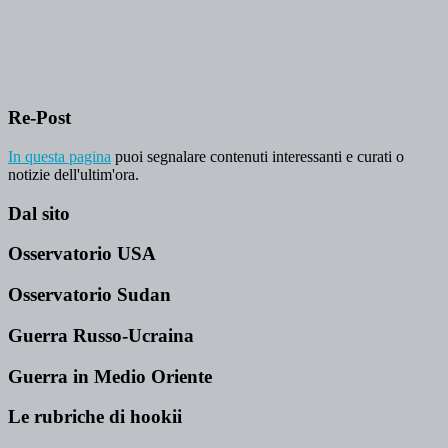
Re-Post
In questa pagina
puoi segnalare contenuti interessanti e curati o
notizie dell'ultim'ora.
Dal sito
Osservatorio USA
Osservatorio Sudan
Guerra Russo-Ucraina
Guerra in Medio Oriente
Le rubriche di hookii