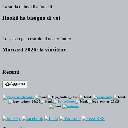
La storia di hookii a fumetti
Hookii ha bisogno di voi
Lo spazio per costruire il nostro futuro
Muccard 2026: la vincitrice
Recenti
Aggiorna