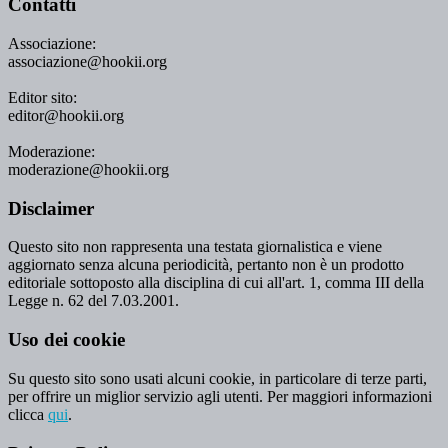
Contatti
Associazione:
associazione@hookii.org
Editor sito:
editor@hookii.org
Moderazione:
moderazione@hookii.org
Disclaimer
Questo sito non rappresenta una testata giornalistica e viene
aggiornato senza alcuna periodicità, pertanto non è un prodotto
editoriale sottoposto alla disciplina di cui all'art. 1, comma III della
Legge n. 62 del 7.03.2001.
Uso dei cookie
Su questo sito sono usati alcuni cookie, in particolare di terze parti,
per offrire un miglior servizio agli utenti. Per maggiori informazioni
clicca
qui
.