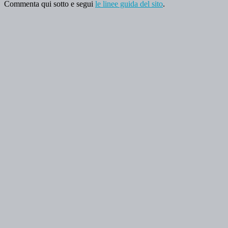
Commenta qui sotto e segui
le linee guida del sito
.