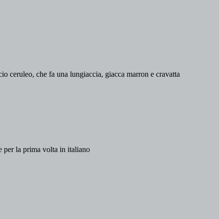
per la prima volta in italiano