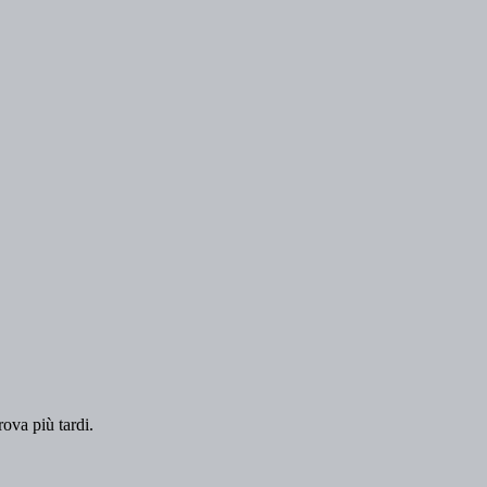
rova più tardi.