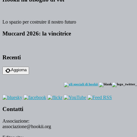
Lo spazio per costruire il nostro futuro
Muccard 2026: la vincitrice
Recenti
Aggiorna
Contatti
Associazione:
associazione@hookii.org