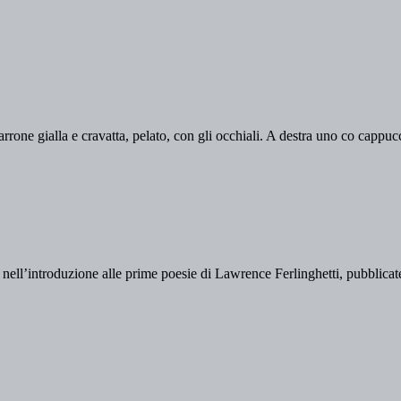
ell’introduzione alle prime poesie di Lawrence Ferlinghetti, pubblicate 