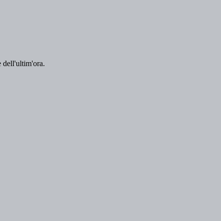
 dell'ultim'ora.