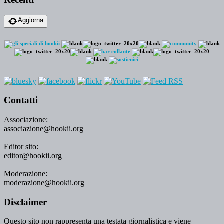
Aggiorna
Contatti
Associazione:
associazione@hookii.org
Editor sito:
editor@hookii.org
Moderazione:
moderazione@hookii.org
Disclaimer
Questo sito non rappresenta una testata giornalistica e viene