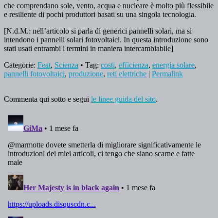
che comprendano sole, vento, acqua e nucleare è molto più flessibile
e resiliente di pochi produttori basati su una singola tecnologia.
[N.d.M.: nell’articolo si parla di generici pannelli solari, ma si
intendono i pannelli solari fotovoltaici. In questa introduzione sono
stati usati entrambi i termini in maniera intercambiabile]
Categorie:
Feat
,
Scienza
• Tag:
costi
,
efficienza
,
energia solare
,
pannelli fotovoltaici
,
produzione
,
reti elettriche
|
Permalink
Commenta qui sotto e segui
le linee guida del sito
.