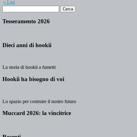
« Lug
Tesseramento 2026
Dieci anni di hookii
La storia di hookii a fumetti
Hookii ha bisogno di voi
Lo spazio per costruire il nostro futuro
Muccard 2026: la vincitrice
Recenti