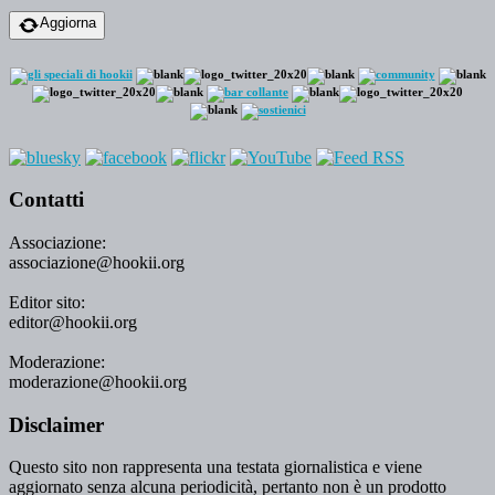
Aggiorna
Contatti
Associazione:
associazione@hookii.org
Editor sito:
editor@hookii.org
Moderazione:
moderazione@hookii.org
Disclaimer
Questo sito non rappresenta una testata giornalistica e viene
aggiornato senza alcuna periodicità, pertanto non è un prodotto