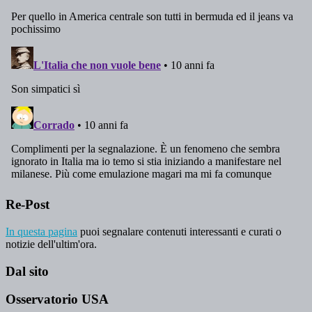
Re-Post
In questa pagina
puoi segnalare contenuti interessanti e curati o
notizie dell'ultim'ora.
Dal sito
Osservatorio USA