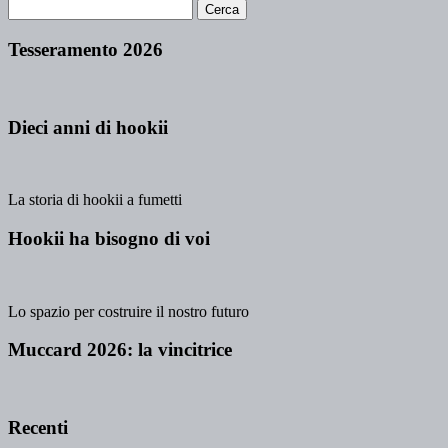
Tesseramento 2026
Dieci anni di hookii
La storia di hookii a fumetti
Hookii ha bisogno di voi
Lo spazio per costruire il nostro futuro
Muccard 2026: la vincitrice
Recenti