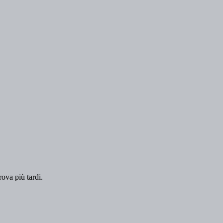
rova più tardi.