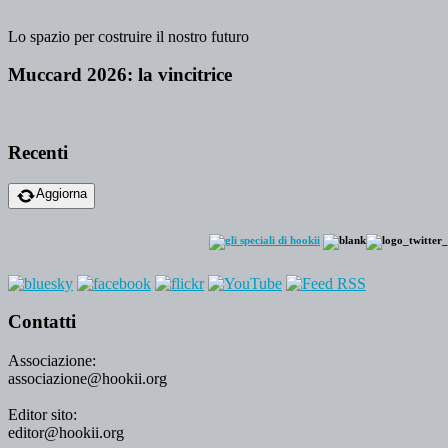
Lo spazio per costruire il nostro futuro
Muccard 2026: la vincitrice
Recenti
Aggiorna
Contatti
Associazione:
associazione@hookii.org
Editor sito:
editor@hookii.org