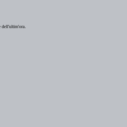
 dell'ultim'ora.