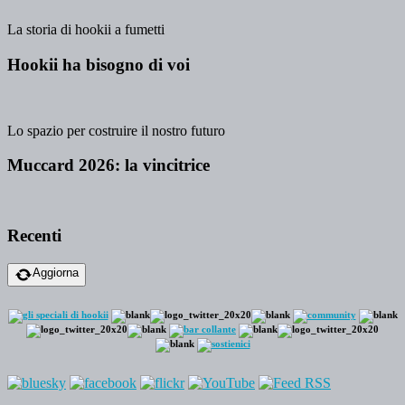
La storia di hookii a fumetti
Hookii ha bisogno di voi
Lo spazio per costruire il nostro futuro
Muccard 2026: la vincitrice
Recenti
Aggiorna