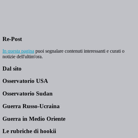
Re-Post
In questa pagina
puoi segnalare contenuti interessanti e curati o
notizie dell'ultim'ora.
Dal sito
Osservatorio USA
Osservatorio Sudan
Guerra Russo-Ucraina
Guerra in Medio Oriente
Le rubriche di hookii