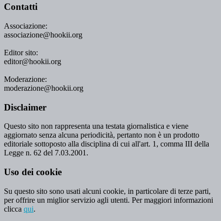
Contatti
Associazione:
associazione@hookii.org
Editor sito:
editor@hookii.org
Moderazione:
moderazione@hookii.org
Disclaimer
Questo sito non rappresenta una testata giornalistica e viene
aggiornato senza alcuna periodicità, pertanto non è un prodotto
editoriale sottoposto alla disciplina di cui all'art. 1, comma III della
Legge n. 62 del 7.03.2001.
Uso dei cookie
Su questo sito sono usati alcuni cookie, in particolare di terze parti,
per offrire un miglior servizio agli utenti. Per maggiori informazioni
clicca
qui
.