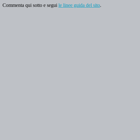
Commenta qui sotto e segui
le linee guida del sito
.