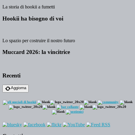
La storia di hookii a fumetti
Hookii ha bisogno di voi
Lo spazio per costruire il nostro futuro
Muccard 2026: la vincitrice
Recenti
Aggiorna