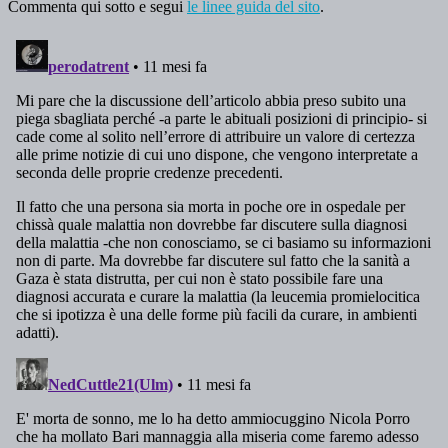
Commenta qui sotto e segui
le linee guida del sito
.