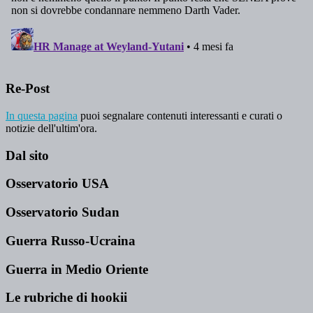
Re-Post
In questa pagina
puoi segnalare contenuti interessanti e curati o
notizie dell'ultim'ora.
Dal sito
Osservatorio USA
Osservatorio Sudan
Guerra Russo-Ucraina
Guerra in Medio Oriente
Le rubriche di hookii