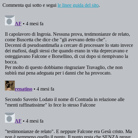
Commenta qui sotto e segui
le linee guida del sito
.