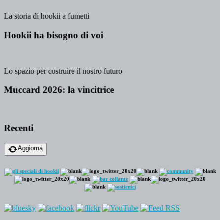
La storia di hookii a fumetti
Hookii ha bisogno di voi
Lo spazio per costruire il nostro futuro
Muccard 2026: la vincitrice
Recenti
Aggiorna