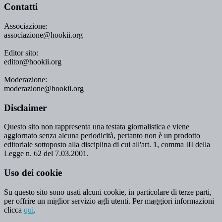
Contatti
Associazione:
associazione@hookii.org
Editor sito:
editor@hookii.org
Moderazione:
moderazione@hookii.org
Disclaimer
Questo sito non rappresenta una testata giornalistica e viene
aggiornato senza alcuna periodicità, pertanto non è un prodotto
editoriale sottoposto alla disciplina di cui all'art. 1, comma III della
Legge n. 62 del 7.03.2001.
Uso dei cookie
Su questo sito sono usati alcuni cookie, in particolare di terze parti,
per offrire un miglior servizio agli utenti. Per maggiori informazioni
clicca
qui
.