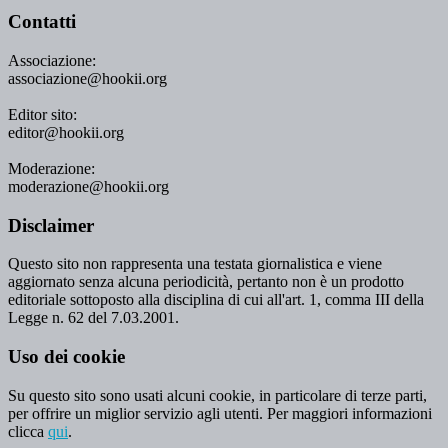
Contatti
Associazione:
associazione@hookii.org
Editor sito:
editor@hookii.org
Moderazione:
moderazione@hookii.org
Disclaimer
Questo sito non rappresenta una testata giornalistica e viene
aggiornato senza alcuna periodicità, pertanto non è un prodotto
editoriale sottoposto alla disciplina di cui all'art. 1, comma III della
Legge n. 62 del 7.03.2001.
Uso dei cookie
Su questo sito sono usati alcuni cookie, in particolare di terze parti,
per offrire un miglior servizio agli utenti. Per maggiori informazioni
clicca
qui
.