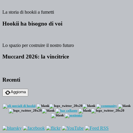
La storia di hookii a fumetti
Hookii ha bisogno di voi
Lo spazio per costruire il nostro futuro
Muccard 2026: la vincitrice
Recenti
Aggiorna