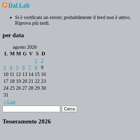
Dal Lab
Si è verificato un errore; probabilmente il feed non è attivo.
Riprova più tardi.
per data
agosto 2026
L
M
M
G
V
S
D
1
2
3
4
5
6
7
8
9
10
11
12
13
14
15
16
17
18
19
20
21
22
23
24
25
26
27
28
29
30
31
« Lug
Tesseramento 2026