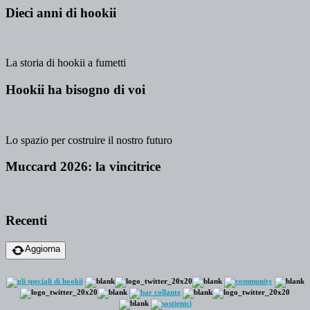
Dieci anni di hookii
La storia di hookii a fumetti
Hookii ha bisogno di voi
Lo spazio per costruire il nostro futuro
Muccard 2026: la vincitrice
Recenti
Aggiorna