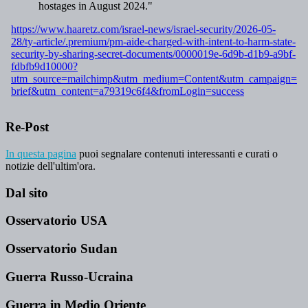
Re-Post
In questa pagina
puoi segnalare contenuti interessanti e curati o
notizie dell'ultim'ora.
Dal sito
Osservatorio USA
Osservatorio Sudan
Guerra Russo-Ucraina
Guerra in Medio Oriente