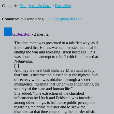
Categorie:
Feat
,
Speciale Gaza
•
Permalink
Commenta qui sotto e segui
le linee guida del sito
.