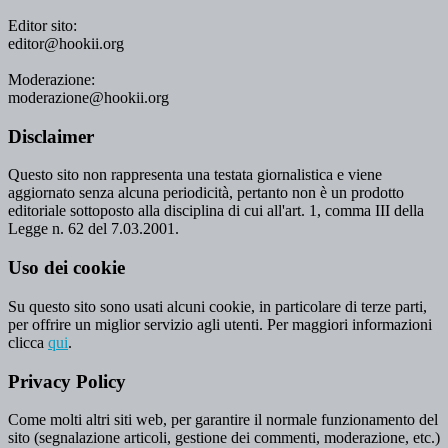
Editor sito:
editor@hookii.org
Moderazione:
moderazione@hookii.org
Disclaimer
Questo sito non rappresenta una testata giornalistica e viene
aggiornato senza alcuna periodicità, pertanto non è un prodotto
editoriale sottoposto alla disciplina di cui all'art. 1, comma III della
Legge n. 62 del 7.03.2001.
Uso dei cookie
Su questo sito sono usati alcuni cookie, in particolare di terze parti,
per offrire un miglior servizio agli utenti. Per maggiori informazioni
clicca
qui
.
Privacy Policy
Come molti altri siti web, per garantire il normale funzionamento del
sito (segnalazione articoli, gestione dei commenti, moderazione, etc.)