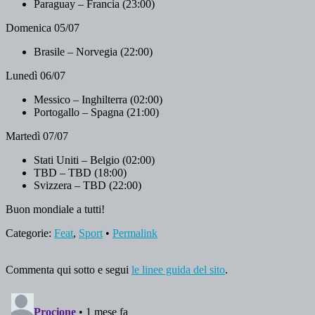
Paraguay – Francia (23:00)
Domenica 05/07
Brasile – Norvegia (22:00)
Lunedì 06/07
Messico – Inghilterra (02:00)
Portogallo – Spagna (21:00)
Martedì 07/07
Stati Uniti – Belgio (02:00)
TBD – TBD (18:00)
Svizzera – TBD (22:00)
Buon mondiale a tutti!
Categorie:
Feat
,
Sport
•
Permalink
Commenta qui sotto e segui
le linee guida del sito
.