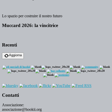
Lo spazio per costruire il nostro futuro
Muccard 2026: la vincitrice
Recenti
Aggiorna
Contatti
Associazione:
associazione@hookii.org