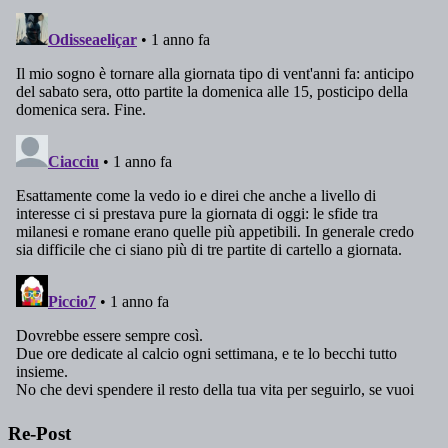
Re-Post