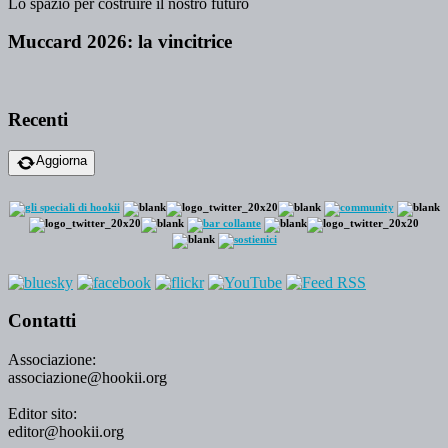
Lo spazio per costruire il nostro futuro
Muccard 2026: la vincitrice
Recenti
Aggiorna
Contatti
Associazione:
associazione@hookii.org
Editor sito:
editor@hookii.org