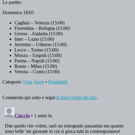
Le partite:
Domenica 18/05
Cagliari – Venezia (15:00)
Fiorentina – Bologna (15:00)
Genoa – Atalanta (15:00)
Inter – Lazio (15:00)
Juventus – Udinese (15:00)
Lecce – Torino (15:00)
Monza – Empoli (15:00)
Parma – Napoli (15:00)
Roma – Milan (15:00)
Verona – Como (15:00)
Categorie:
Feat
,
Sport
•
Permalink
Commenta qui sotto e segui
le linee guida del sito
.