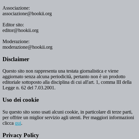
Associazione:
associazione@hookii.org
Editor sito:
editor@hookii.org
Moderazione:
moderazione@hookii.org
Disclaimer
Questo sito non rappresenta una testata giornalistica e viene
aggiornato senza alcuna periodicità, pertanto non è un prodotto
editoriale sottoposto alla disciplina di cui all'art. 1, comma III della
Legge n. 62 del 7.03.2001.
Uso dei cookie
Su questo sito sono usati alcuni cookie, in particolare di terze parti,
per offrire un miglior servizio agli utenti. Per maggiori informazioni
clicca
qui
.
Privacy Policy