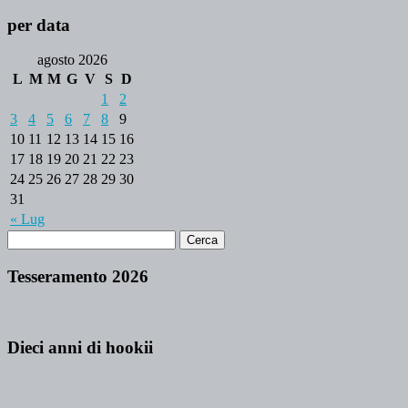
per data
agosto 2026
L
M
M
G
V
S
D
1
2
3
4
5
6
7
8
9
10
11
12
13
14
15
16
17
18
19
20
21
22
23
24
25
26
27
28
29
30
31
« Lug
Tesseramento 2026
Dieci anni di hookii