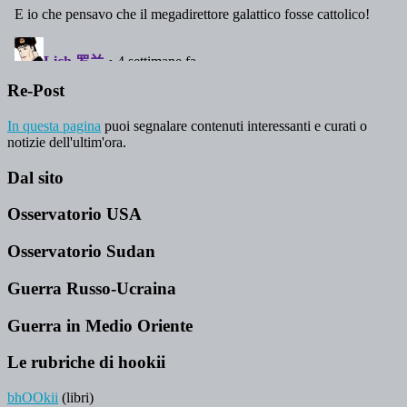
Re-Post
In questa pagina
puoi segnalare contenuti interessanti e curati o
notizie dell'ultim'ora.
Dal sito
Osservatorio USA
Osservatorio Sudan
Guerra Russo-Ucraina
Guerra in Medio Oriente
Le rubriche di hookii
bhOOkii
(libri)