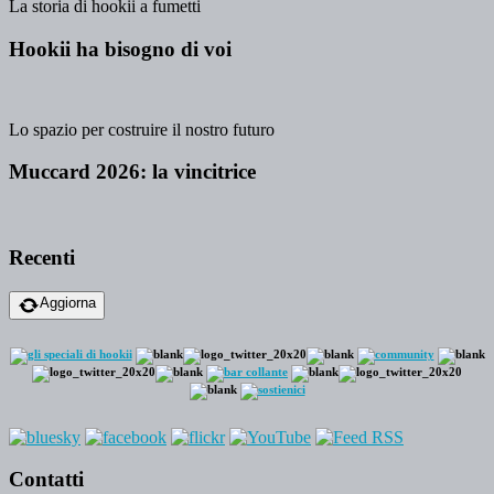
La storia di hookii a fumetti
Hookii ha bisogno di voi
Lo spazio per costruire il nostro futuro
Muccard 2026: la vincitrice
Recenti
Aggiorna
Contatti