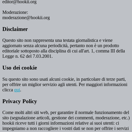
editor@hookii.org
Moderazione:
moderazione@hookii.org
Disclaimer
Questo sito non rappresenta una testata giornalistica e viene
aggiornato senza alcuna periodicità, pertanto non è un prodotto
editoriale sottoposto alla disciplina di cui all'art. 1, comma III della
Legge n. 62 del 7.03.2001.
Uso dei cookie
Su questo sito sono usati alcuni cookie, in particolare di terze parti,
per offrire un miglior servizio agli utenti. Per maggiori informazioni
clicca
qui
.
Privacy Policy
Come molti altri siti web, per garantire il normale funzionamento del
sito (segnalazione articoli, gestione dei commenti, moderazione, etc.)
hookii riceve tutti i giorni informazioni relative ai suoi utenti: ci
impegniamo a non raccogliere i vostri dati se non per offrire i servizi