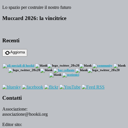
Lo spazio per costruire il nostro futuro
Muccard 2026: la vincitrice
Recenti
Aggiorna
Contatti
Associazione:
associazione@hookii.org
Editor sito: