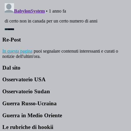
Re-Post
In questa pagina
puoi segnalare contenuti interessanti e curati o
notizie dell'ultim'ora.
Dal sito
Osservatorio USA
Osservatorio Sudan
Guerra Russo-Ucraina
Guerra in Medio Oriente
Le rubriche di hookii