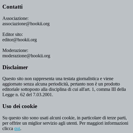
Contatti
Associazione:
associazione@hookii.org
Editor sito:
editor@hookii.org
Moderazione:
moderazione@hookii.org
Disclaimer
Questo sito non rappresenta una testata giornalistica e viene
aggiornato senza alcuna periodicità, pertanto non è un prodotto
editoriale sottoposto alla disciplina di cui all'art. 1, comma III della
Legge n. 62 del 7.03.2001.
Uso dei cookie
Su questo sito sono usati alcuni cookie, in particolare di terze parti,
per offrire un miglior servizio agli utenti. Per maggiori informazioni
clicca
qui
.