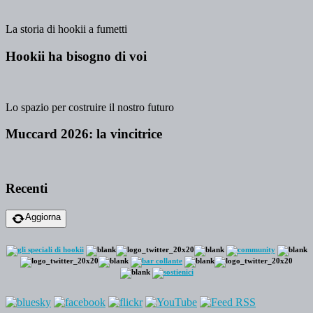
La storia di hookii a fumetti
Hookii ha bisogno di voi
Lo spazio per costruire il nostro futuro
Muccard 2026: la vincitrice
Recenti
Aggiorna