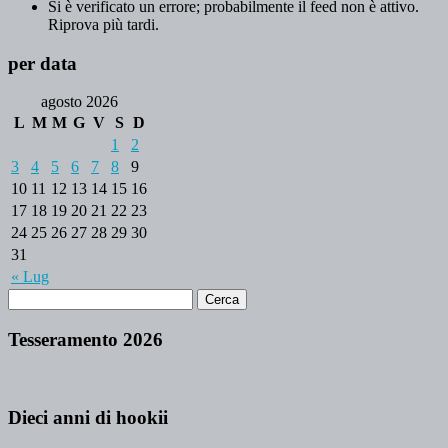
Si è verificato un errore; probabilmente il feed non è attivo.
Riprova più tardi.
per data
agosto 2026
L
M
M
G
V
S
D
1
2
3
4
5
6
7
8
9
10
11
12
13
14
15
16
17
18
19
20
21
22
23
24
25
26
27
28
29
30
31
« Lug
Tesseramento 2026
Dieci anni di hookii