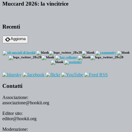
Muccard 2026: la vincitrice
Recenti
Aggiorna
Contatti
Associazione:
associazione@hookii.org
Editor sito:
editor@hookii.org
Moderazione: