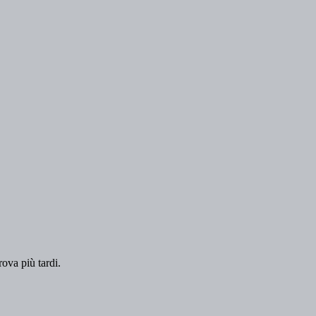
rova più tardi.