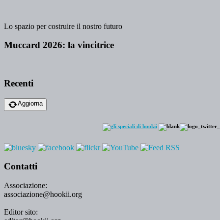
Lo spazio per costruire il nostro futuro
Muccard 2026: la vincitrice
Recenti
Aggiorna
Contatti
Associazione:
associazione@hookii.org
Editor sito: