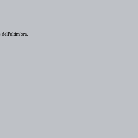
 dell'ultim'ora.