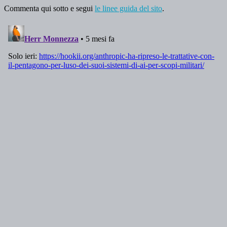
Commenta qui sotto e segui
le linee guida del sito
.