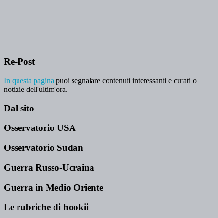
Re-Post
In questa pagina
puoi segnalare contenuti interessanti e curati o
notizie dell'ultim'ora.
Dal sito
Osservatorio USA
Osservatorio Sudan
Guerra Russo-Ucraina
Guerra in Medio Oriente
Le rubriche di hookii