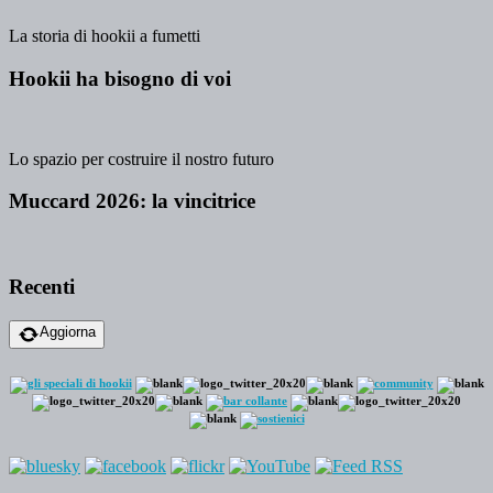
La storia di hookii a fumetti
Hookii ha bisogno di voi
Lo spazio per costruire il nostro futuro
Muccard 2026: la vincitrice
Recenti
Aggiorna