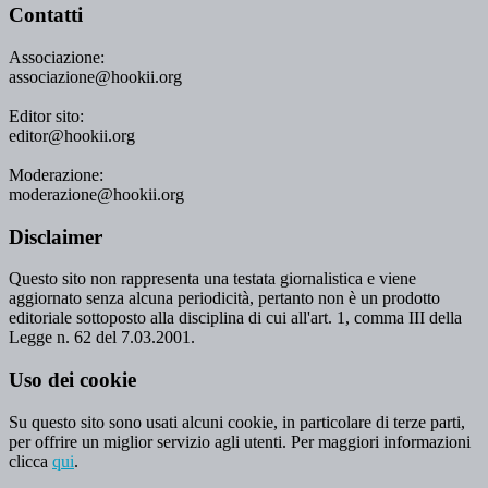
Contatti
Associazione:
associazione@hookii.org
Editor sito:
editor@hookii.org
Moderazione:
moderazione@hookii.org
Disclaimer
Questo sito non rappresenta una testata giornalistica e viene
aggiornato senza alcuna periodicità, pertanto non è un prodotto
editoriale sottoposto alla disciplina di cui all'art. 1, comma III della
Legge n. 62 del 7.03.2001.
Uso dei cookie
Su questo sito sono usati alcuni cookie, in particolare di terze parti,
per offrire un miglior servizio agli utenti. Per maggiori informazioni
clicca
qui
.