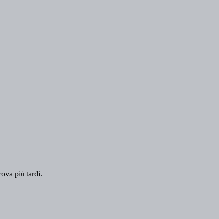
rova più tardi.