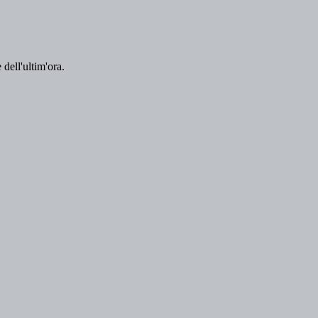
 dell'ultim'ora.