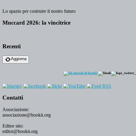
Lo spazio per costruire il nostro futuro
Muccard 2026: la vincitrice
Recenti
Aggiorna
Contatti
Associazione:
associazione@hookii.org
Editor sito:
editor@hookii.org