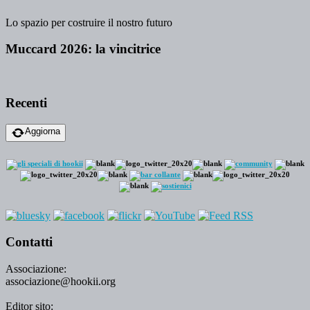
Lo spazio per costruire il nostro futuro
Muccard 2026: la vincitrice
Recenti
Aggiorna
Contatti
Associazione:
associazione@hookii.org
Editor sito: