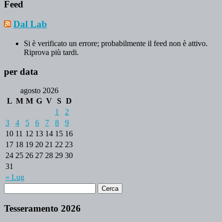
Feed
Dal Lab
Si è verificato un errore; probabilmente il feed non è attivo.
Riprova più tardi.
per data
agosto 2026
L
M
M
G
V
S
D
1
2
3
4
5
6
7
8
9
10
11
12
13
14
15
16
17
18
19
20
21
22
23
24
25
26
27
28
29
30
31
« Lug
Tesseramento 2026