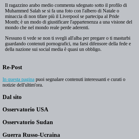
Re-Post
In questa pagina
puoi segnalare contenuti interessanti e curati o
notizie dell'ultim'ora.
Dal sito
Osservatorio USA
Osservatorio Sudan
Guerra Russo-Ucraina