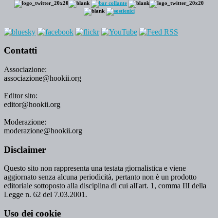
Contatti
Associazione:
associazione@hookii.org
Editor sito:
editor@hookii.org
Moderazione:
moderazione@hookii.org
Disclaimer
Questo sito non rappresenta una testata giornalistica e viene
aggiornato senza alcuna periodicità, pertanto non è un prodotto
editoriale sottoposto alla disciplina di cui all'art. 1, comma III della
Legge n. 62 del 7.03.2001.
Uso dei cookie