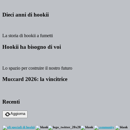
Dieci anni di hookii
La storia di hookii a fumetti
Hookii ha bisogno di voi
Lo spazio per costruire il nostro futuro
Muccard 2026: la vincitrice
Recenti
Aggiorna