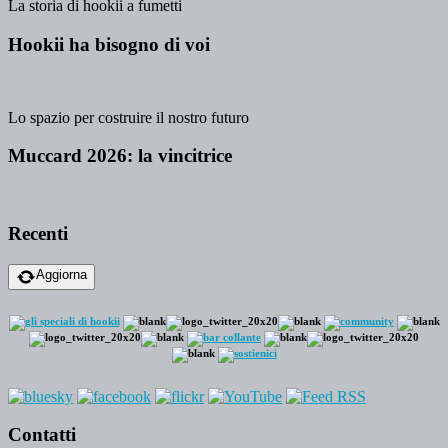
La storia di hookii a fumetti
Hookii ha bisogno di voi
Lo spazio per costruire il nostro futuro
Muccard 2026: la vincitrice
Recenti
Aggiorna
Contatti