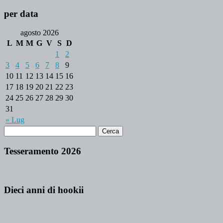
per data
agosto 2026
L
M
M
G
V
S
D
1
2
3
4
5
6
7
8
9
10
11
12
13
14
15
16
17
18
19
20
21
22
23
24
25
26
27
28
29
30
31
« Lug
Tesseramento 2026
Dieci anni di hookii