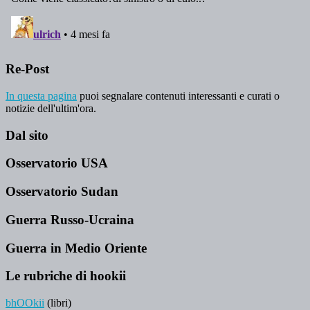
Re-Post
In questa pagina
puoi segnalare contenuti interessanti e curati o
notizie dell'ultim'ora.
Dal sito
Osservatorio USA
Osservatorio Sudan
Guerra Russo-Ucraina
Guerra in Medio Oriente
Le rubriche di hookii
bhOOkii
(libri)