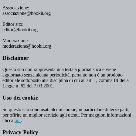
Associazione:
associazione@hookii.org
Editor sito:
editor@hookii.org
Moderazione:
moderazione@hookii.org
Disclaimer
Questo sito non rappresenta una testata giornalistica e viene
aggiornato senza alcuna periodicità, pertanto non è un prodotto
editoriale sottoposto alla disciplina di cui all'art. 1, comma III della
Legge n. 62 del 7.03.2001.
Uso dei cookie
Su questo sito sono usati alcuni cookie, in particolare di terze parti,
per offrire un miglior servizio agli utenti. Per maggiori informazioni
clicca
qui
.
Privacy Policy