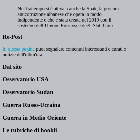
Re-Post
In questa pagina
puoi segnalare contenuti interessanti e curati o
notizie dell'ultim'ora.
Dal sito
Osservatorio USA
Osservatorio Sudan
Guerra Russo-Ucraina
Guerra in Medio Oriente
Le rubriche di hookii