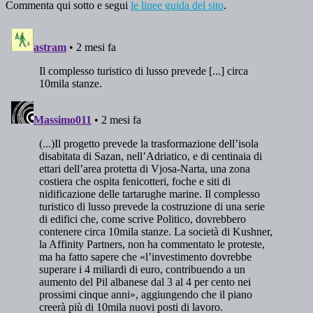
Commenta qui sotto e segui
le linee guida del sito
.