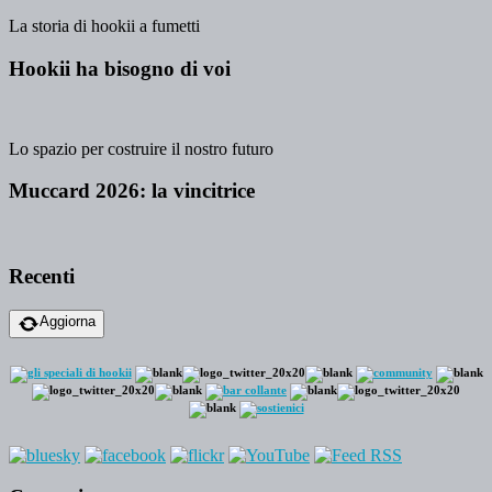
La storia di hookii a fumetti
Hookii ha bisogno di voi
Lo spazio per costruire il nostro futuro
Muccard 2026: la vincitrice
Recenti
Aggiorna