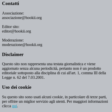
Contatti
Associazione:
associazione@hookii.org
Editor sito:
editor@hookii.org
Moderazione:
moderazione@hookii.org
Disclaimer
Questo sito non rappresenta una testata giornalistica e viene
aggiornato senza alcuna periodicità, pertanto non è un prodotto
editoriale sottoposto alla disciplina di cui all'art. 1, comma III della
Legge n. 62 del 7.03.2001.
Uso dei cookie
Su questo sito sono usati alcuni cookie, in particolare di terze parti,
per offrire un miglior servizio agli utenti. Per maggiori informazioni
clicca
qui
.