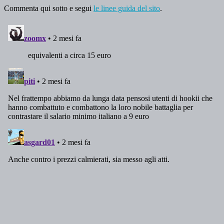
Commenta qui sotto e segui
le linee guida del sito
.