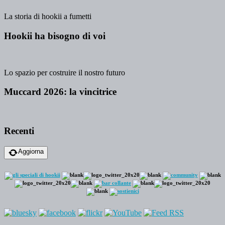
La storia di hookii a fumetti
Hookii ha bisogno di voi
Lo spazio per costruire il nostro futuro
Muccard 2026: la vincitrice
Recenti
Aggiorna