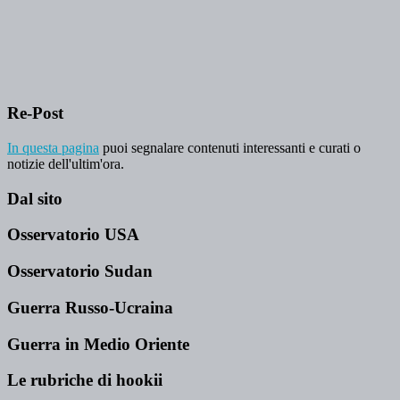
Re-Post
In questa pagina
puoi segnalare contenuti interessanti e curati o
notizie dell'ultim'ora.
Dal sito
Osservatorio USA
Osservatorio Sudan
Guerra Russo-Ucraina
Guerra in Medio Oriente
Le rubriche di hookii