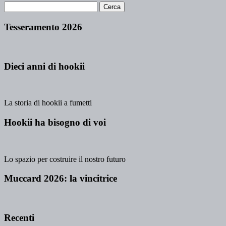
Tesseramento 2026
Dieci anni di hookii
La storia di hookii a fumetti
Hookii ha bisogno di voi
Lo spazio per costruire il nostro futuro
Muccard 2026: la vincitrice
Recenti