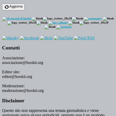
Aggiorna
Contatti
Associazione:
associazione@hookii.org
Editor sito:
editor@hookii.org
Moderazione:
moderazione@hookii.org
Disclaimer
Questo sito non rappresenta una testata giornalistica e viene
aggiornato senza alcuna periodicità, pertanto non è un prodotto