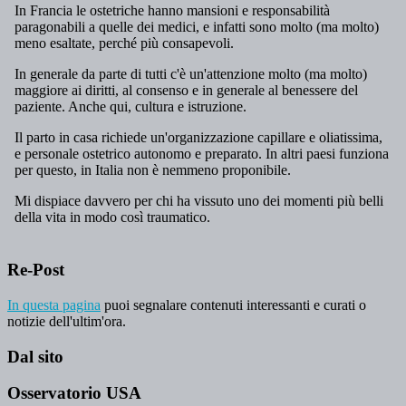
Re-Post
In questa pagina
puoi segnalare contenuti interessanti e curati o
notizie dell'ultim'ora.
Dal sito
Osservatorio USA