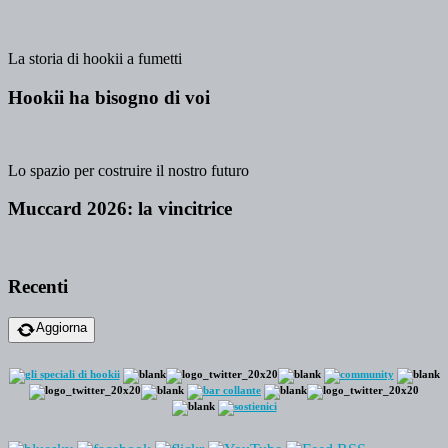
La storia di hookii a fumetti
Hookii ha bisogno di voi
Lo spazio per costruire il nostro futuro
Muccard 2026: la vincitrice
Recenti
Aggiorna