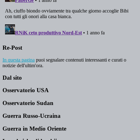
Re-Post
In questa pagina
puoi segnalare contenuti interessanti e curati o
notizie dell'ultim'ora.
Dal sito
Osservatorio USA
Osservatorio Sudan
Guerra Russo-Ucraina
Guerra in Medio Oriente