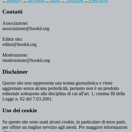
Contatti
Associazione:
associazione@hookii.org
Editor sito:
editor@hookii.org
Moderazione:
moderazione@hookii.org
Disclaimer
Questo sito non rappresenta una testata giornalistica e viene
aggiornato senza alcuna periodicità, pertanto non è un prodotto
editoriale sottoposto alla disciplina di cui all'art. 1, comma III della
Legge n. 62 del 7.03.2001.
Uso dei cookie
Su questo sito sono usati alcuni cookie, in particolare di terze parti,
per offrire un miglior servizio agli utenti. Per maggiori informazioni