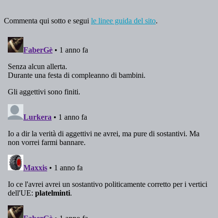
Commenta qui sotto e segui
le linee guida del sito
.