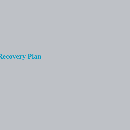
 Recovery Plan