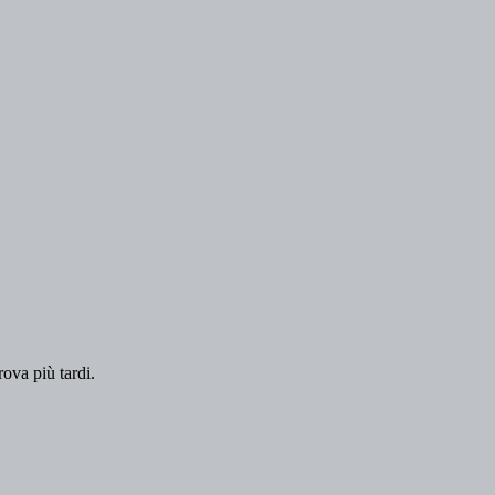
rova più tardi.