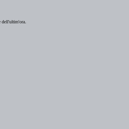
 dell'ultim'ora.