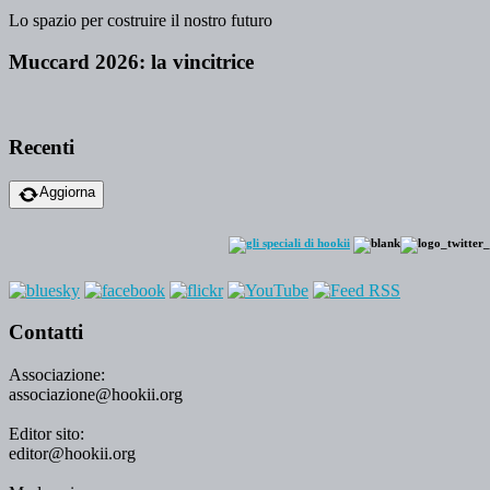
Lo spazio per costruire il nostro futuro
Muccard 2026: la vincitrice
Recenti
Aggiorna
Contatti
Associazione:
associazione@hookii.org
Editor sito:
editor@hookii.org