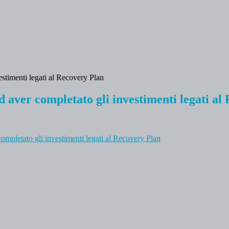
 aver completato gli investimenti legati al
ompletato gli investimenti legati al Recovery Plan