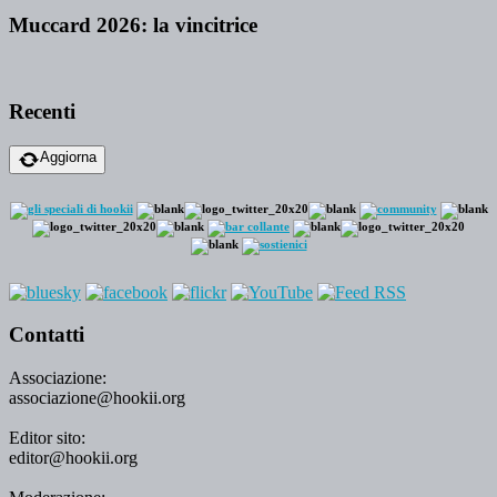
Muccard 2026: la vincitrice
Recenti
Aggiorna
Contatti
Associazione:
associazione@hookii.org
Editor sito:
editor@hookii.org