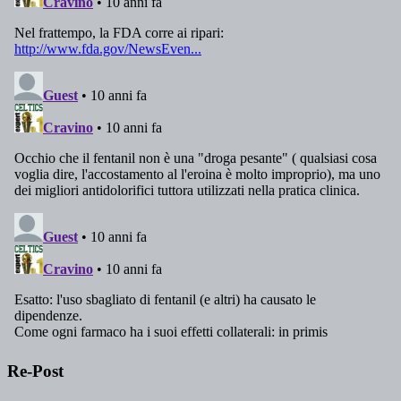
Re-Post