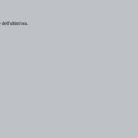
 dell'ultim'ora.