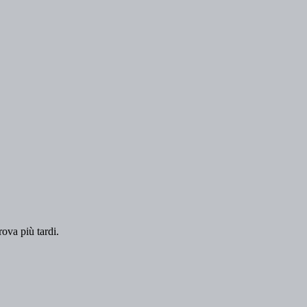
rova più tardi.