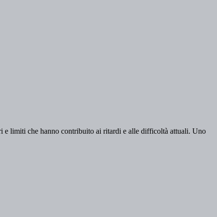
e limiti che hanno contribuito ai ritardi e alle difficoltà attuali. Uno