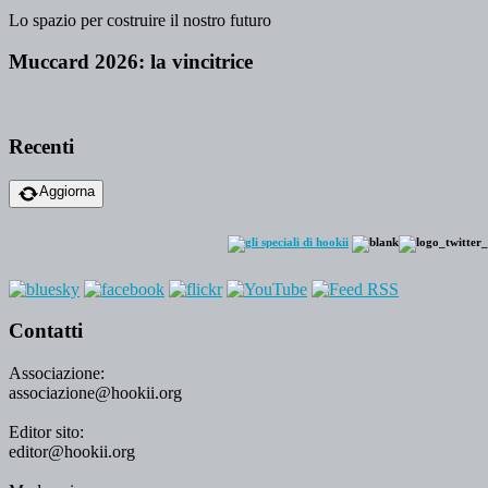
Lo spazio per costruire il nostro futuro
Muccard 2026: la vincitrice
Recenti
Aggiorna
Contatti
Associazione:
associazione@hookii.org
Editor sito:
editor@hookii.org