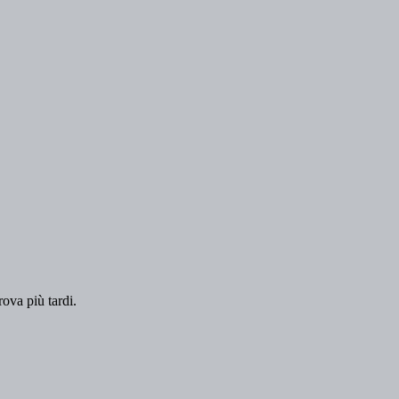
rova più tardi.