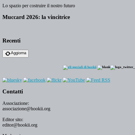
Lo spazio per costruire il nostro futuro
Muccard 2026: la vincitrice
Recenti
Aggiorna
Contatti
Associazione:
associazione@hookii.org
Editor sito:
editor@hookii.org