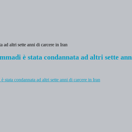
adi è stata condannata ad altri sette anni
tata condannata ad altri sette anni di carcere in Iran