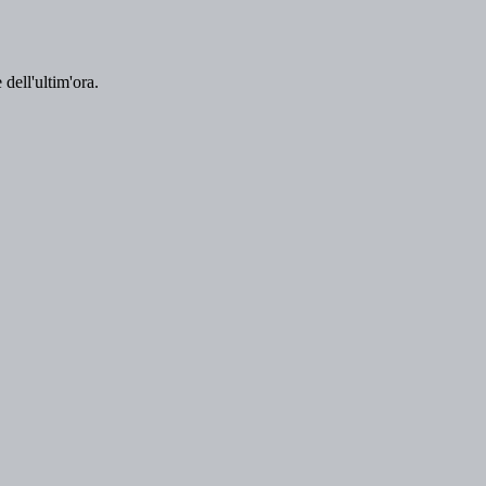
 dell'ultim'ora.