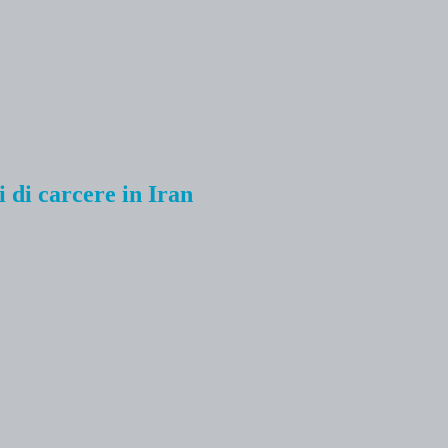
 di carcere in Iran