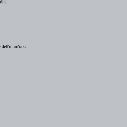
 dell'ultim'ora.