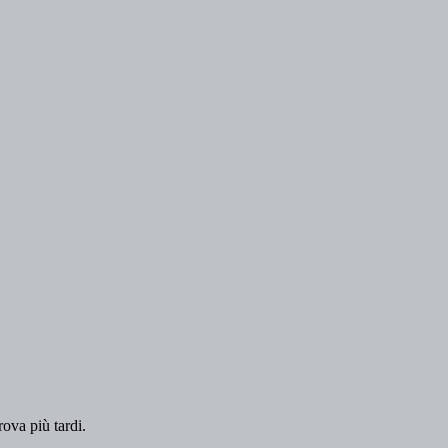
rova più tardi.