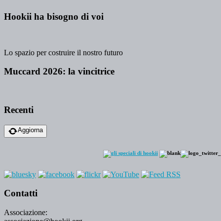
Hookii ha bisogno di voi
Lo spazio per costruire il nostro futuro
Muccard 2026: la vincitrice
Recenti
Aggiorna
Contatti
Associazione: