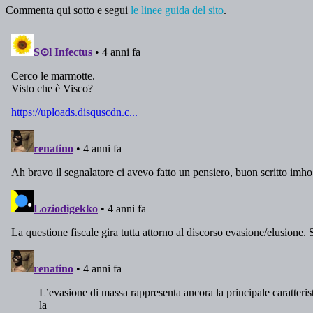
Commenta qui sotto e segui
le linee guida del sito
.