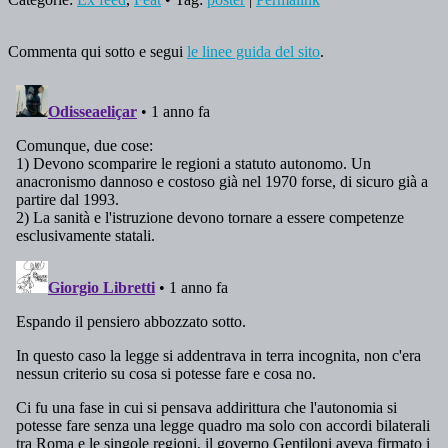
Commenta qui sotto e segui
le linee guida del sito
.