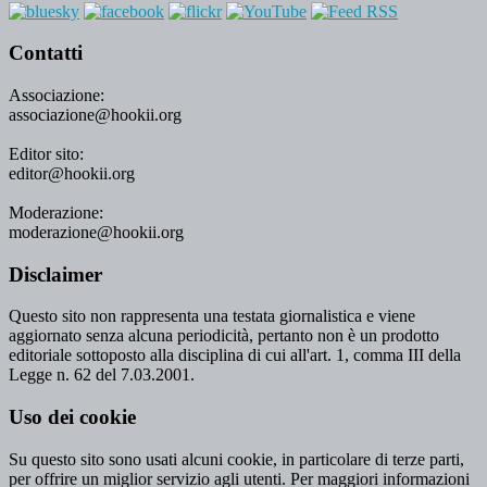
Contatti
Associazione:
associazione@hookii.org
Editor sito:
editor@hookii.org
Moderazione:
moderazione@hookii.org
Disclaimer
Questo sito non rappresenta una testata giornalistica e viene
aggiornato senza alcuna periodicità, pertanto non è un prodotto
editoriale sottoposto alla disciplina di cui all'art. 1, comma III della
Legge n. 62 del 7.03.2001.
Uso dei cookie
Su questo sito sono usati alcuni cookie, in particolare di terze parti,
per offrire un miglior servizio agli utenti. Per maggiori informazioni