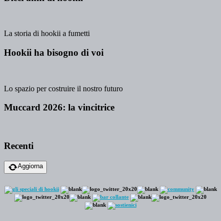
La storia di hookii a fumetti
Hookii ha bisogno di voi
Lo spazio per costruire il nostro futuro
Muccard 2026: la vincitrice
Recenti
Aggiorna