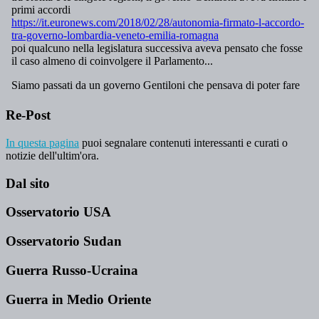
Re-Post
In questa pagina
puoi segnalare contenuti interessanti e curati o
notizie dell'ultim'ora.
Dal sito
Osservatorio USA
Osservatorio Sudan
Guerra Russo-Ucraina
Guerra in Medio Oriente