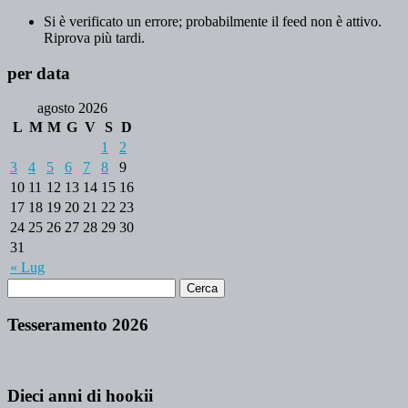
Si è verificato un errore; probabilmente il feed non è attivo.
Riprova più tardi.
per data
agosto 2026
L
M
M
G
V
S
D
1
2
3
4
5
6
7
8
9
10
11
12
13
14
15
16
17
18
19
20
21
22
23
24
25
26
27
28
29
30
31
« Lug
Tesseramento 2026
Dieci anni di hookii