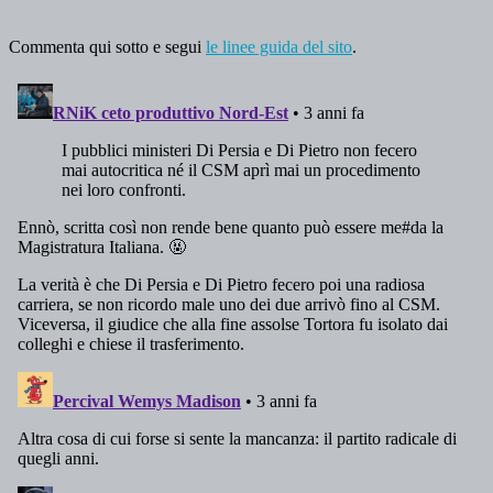
Commenta qui sotto e segui
le linee guida del sito
.