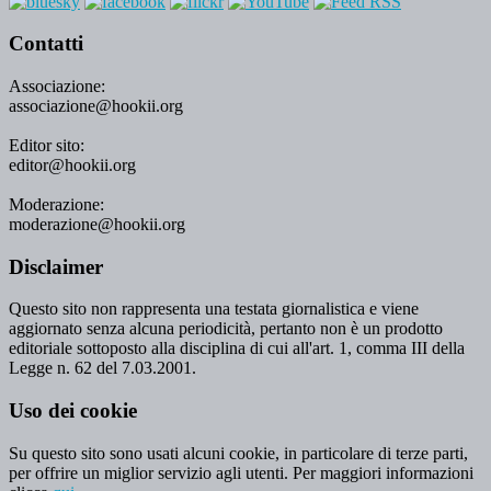
Contatti
Associazione:
associazione@hookii.org
Editor sito:
editor@hookii.org
Moderazione:
moderazione@hookii.org
Disclaimer
Questo sito non rappresenta una testata giornalistica e viene
aggiornato senza alcuna periodicità, pertanto non è un prodotto
editoriale sottoposto alla disciplina di cui all'art. 1, comma III della
Legge n. 62 del 7.03.2001.
Uso dei cookie
Su questo sito sono usati alcuni cookie, in particolare di terze parti,
per offrire un miglior servizio agli utenti. Per maggiori informazioni