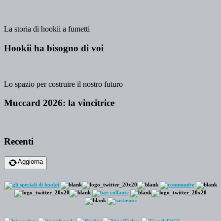
La storia di hookii a fumetti
Hookii ha bisogno di voi
Lo spazio per costruire il nostro futuro
Muccard 2026: la vincitrice
Recenti
Aggiorna