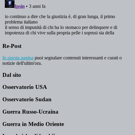
Re-Post
In questa pagina
puoi segnalare contenuti interessanti e curati o
notizie dell'ultim'ora.
Dal sito
Osservatorio USA
Osservatorio Sudan
Guerra Russo-Ucraina
Guerra in Medio Oriente