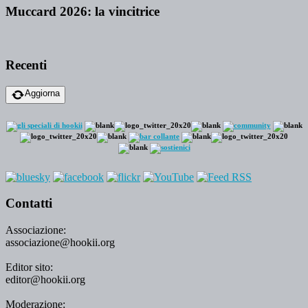
Muccard 2026: la vincitrice
Recenti
Aggiorna
Contatti
Associazione:
associazione@hookii.org
Editor sito:
editor@hookii.org
Moderazione: